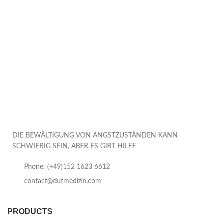
DIE BEWÄLTIGUNG VON ANGSTZUSTÄNDEN KANN
SCHWIERIG SEIN, ABER ES GIBT HILFE
Phone: (+49)152 1623 6612
contact@dutmedizin.com
PRODUCTS