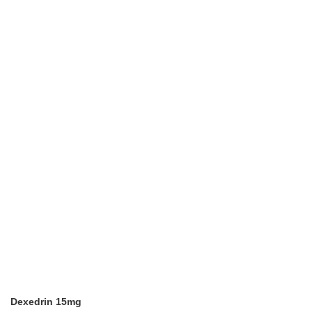
Dexedrin 15mg