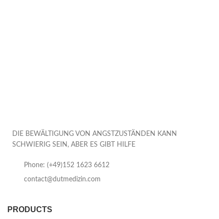
DIE BEWÄLTIGUNG VON ANGSTZUSTÄNDEN KANN
SCHWIERIG SEIN, ABER ES GIBT HILFE
Phone: (+49)152 1623 6612
contact@dutmedizin.com
PRODUCTS