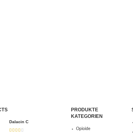
CTS
PRODUKTE
KATEGORIEN
Dalacin C
Opioide