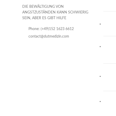
DIE BEWÄLTIGUNG VON
ANGSTZUSTÄNDEN KANN SCHWIERIG
SEIN, ABER ES GIBT HILFE
Phone: (+49)152 1623 6612
contact@dutmedizin.com