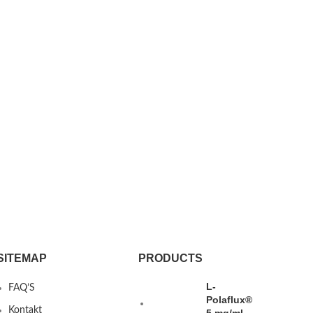
SITEMAP
PRODUCTS
L-
FAQ’S
Polaflux®
Kontakt