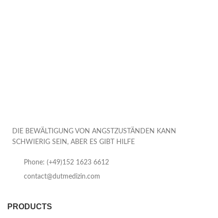
DIE BEWÄLTIGUNG VON ANGSTZUSTÄNDEN KANN
SCHWIERIG SEIN, ABER ES GIBT HILFE
Phone: (+49)152 1623 6612
contact@dutmedizin.com
PRODUCTS