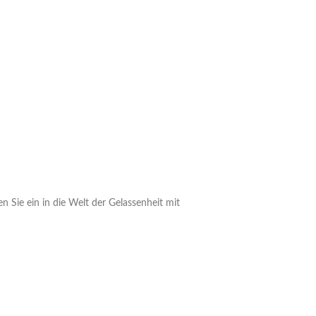
Sie ein in die Welt der Gelassenheit mit