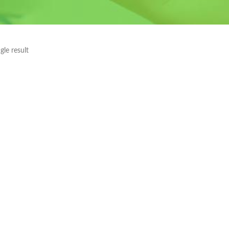
gle result