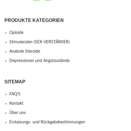
PRODUKTE KATEGORIEN
Opioide
Stimulanzien (SEX-VERSTÄRKER)
Anabole Steroide
Depressionen und Angstzustände
SITEMAP
FAQ’S
Kontakt
Über uns
Erstattungs- und Rückgabebestimmungen