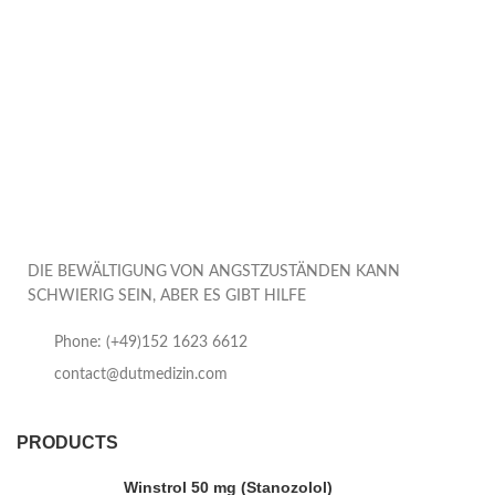
DIE BEWÄLTIGUNG VON ANGSTZUSTÄNDEN KANN
SCHWIERIG SEIN, ABER ES GIBT HILFE
Phone: (+49)152 1623 6612
contact@dutmedizin.com
PRODUCTS
Winstrol 50 mg (Stanozolol)