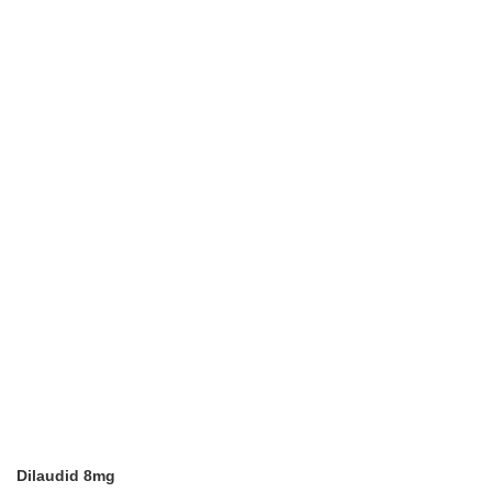
Dilaudid 8mg