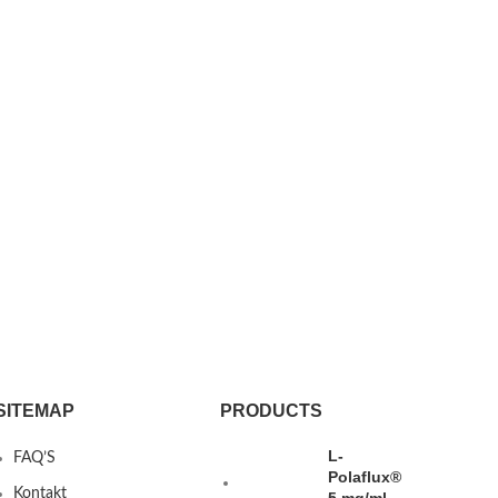
SITEMAP
PRODUCTS
L-
FAQ’S
Polaflux®
Kontakt