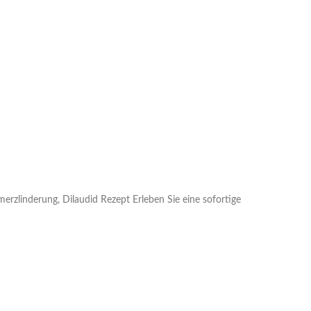
erzlinderung, Dilaudid Rezept Erleben Sie eine sofortige