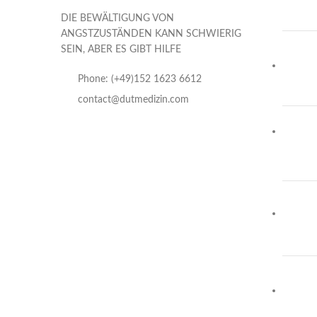
DIE BEWÄLTIGUNG VON
ANGSTZUSTÄNDEN KANN SCHWIERIG
SEIN, ABER ES GIBT HILFE
Phone: (+49)152 1623 6612
contact@dutmedizin.com