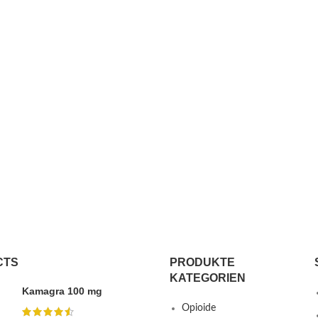
CTS
PRODUKTE
KATEGORIEN
Kamagra 100 mg
Opioide