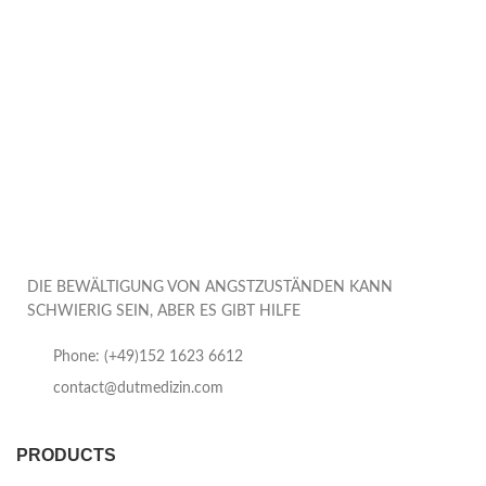
DIE BEWÄLTIGUNG VON ANGSTZUSTÄNDEN KANN
SCHWIERIG SEIN, ABER ES GIBT HILFE
Phone: (+49)152 1623 6612
contact@dutmedizin.com
PRODUCTS