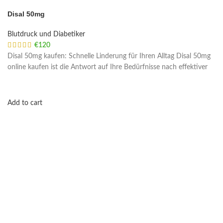
Disal 50mg
Blutdruck und Diabetiker
€
120
Disal 50mg kaufen: Schnelle Linderung für Ihren Alltag Disal 50mg
online kaufen ist die Antwort auf Ihre Bedürfnisse nach effektiver
Add to cart