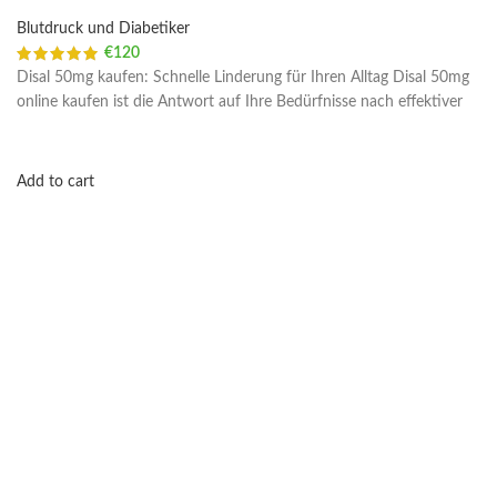
Blutdruck und Diabetiker
€
120
Disal 50mg kaufen: Schnelle Linderung für Ihren Alltag Disal 50mg
online kaufen ist die Antwort auf Ihre Bedürfnisse nach effektiver
Add to cart