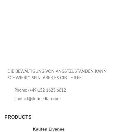
DIE BEWÄLTIGUNG VON ANGSTZUSTÄNDEN KANN
SCHWIERIG SEIN, ABER ES GIBT HILFE
Phone: (+49)152 1623 6612
contact@dutmedizin.com
PRODUCTS
Kaufen Elvanse