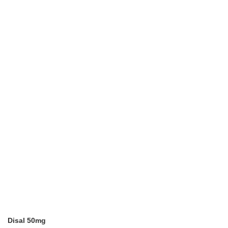
Disal 50mg