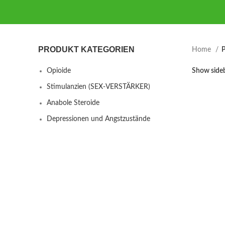
PRODUKT KATEGORIEN
Home
P
Opioide
Show side
Stimulanzien (SEX-VERSTÄRKER)
Anabole Steroide
Depressionen und Angstzustände