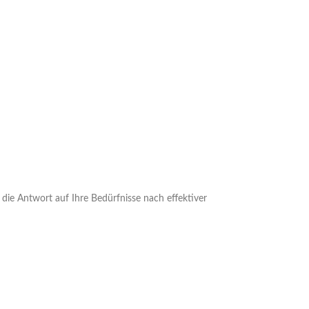
 die Antwort auf Ihre Bedürfnisse nach effektiver