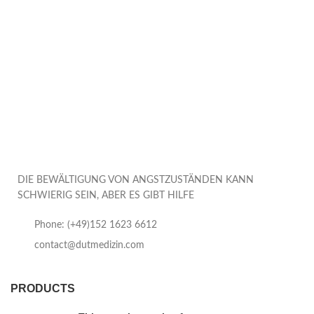
DIE BEWÄLTIGUNG VON ANGSTZUSTÄNDEN KANN
SCHWIERIG SEIN, ABER ES GIBT HILFE
Phone: (+49)152 1623 6612
contact@dutmedizin.com
PRODUCTS