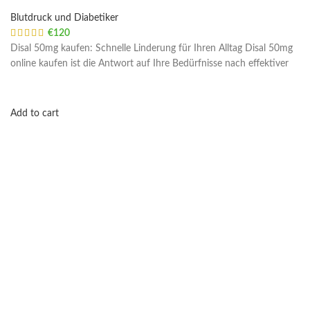
Blutdruck und Diabetiker
€
120
Disal 50mg kaufen: Schnelle Linderung für Ihren Alltag Disal 50mg
online kaufen ist die Antwort auf Ihre Bedürfnisse nach effektiver
Add to cart