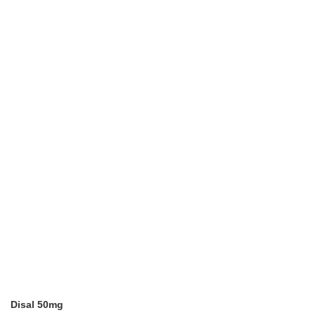
Disal 50mg