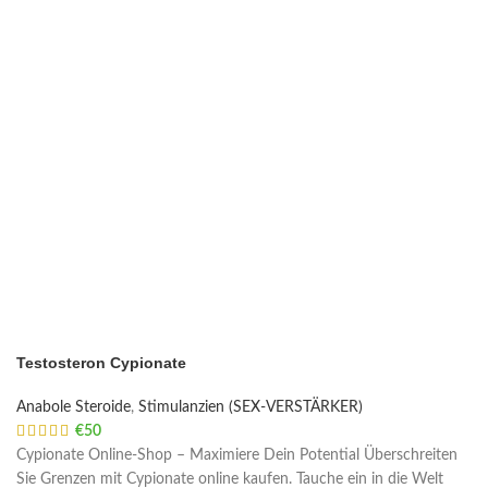
Testosteron Cypionate
Anabole Steroide
,
Stimulanzien (SEX-VERSTÄRKER)
€
50
Cypionate Online-Shop – Maximiere Dein Potential Überschreiten
Sie Grenzen mit Cypionate online kaufen. Tauche ein in die Welt