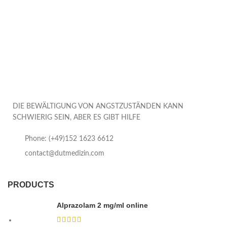
DIE BEWÄLTIGUNG VON ANGSTZUSTÄNDEN KANN
SCHWIERIG SEIN, ABER ES GIBT HILFE
Phone: (+49)152 1623 6612
contact@dutmedizin.com
PRODUCTS
Alprazolam 2 mg/ml online