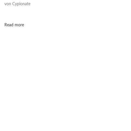
von Cypionate
Read more