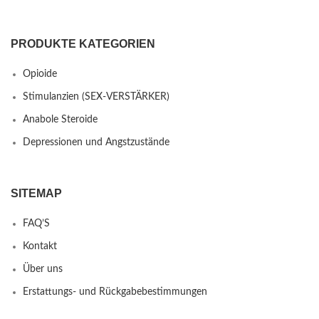
PRODUKTE KATEGORIEN
Opioide
Stimulanzien (SEX-VERSTÄRKER)
Anabole Steroide
Depressionen und Angstzustände
SITEMAP
FAQ’S
Kontakt
Über uns
Erstattungs- und Rückgabebestimmungen