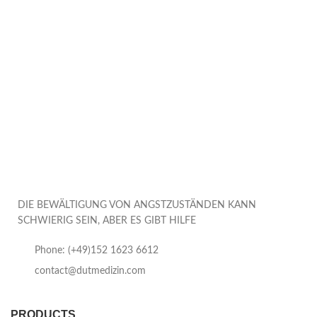
DIE BEWÄLTIGUNG VON ANGSTZUSTÄNDEN KANN
SCHWIERIG SEIN, ABER ES GIBT HILFE
Phone: (+49)152 1623 6612
contact@dutmedizin.com
PRODUCTS