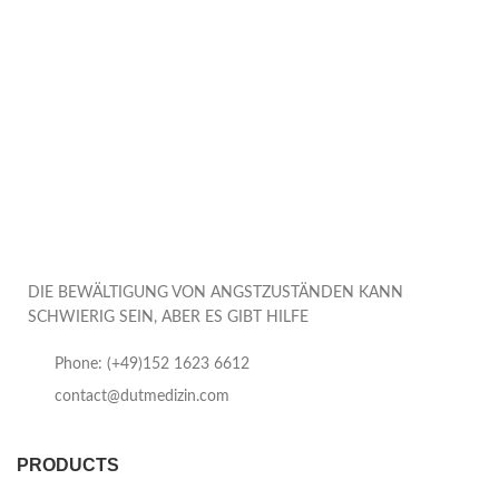
DIE BEWÄLTIGUNG VON ANGSTZUSTÄNDEN KANN
SCHWIERIG SEIN, ABER ES GIBT HILFE
Phone: (+49)152 1623 6612
contact@dutmedizin.com
PRODUCTS