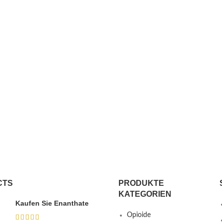
CTS
PRODUKTE
KATEGORIEN
Kaufen Sie Enanthate
Opioide