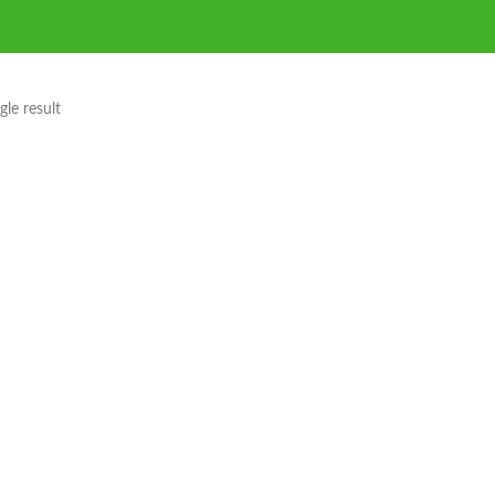
le result