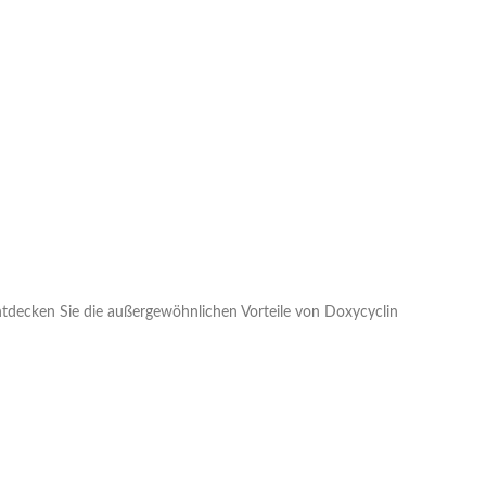
tdecken Sie die außergewöhnlichen Vorteile von Doxycyclin