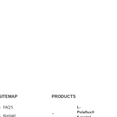
SITEMAP
PRODUCTS
L-
FAQ’S
Polaflux®
Kontakt