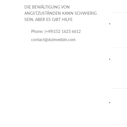
DIE BEWÄLTIGUNG VON
ANGSTZUSTÄNDEN KANN SCHWIERIG
SEIN, ABER ES GIBT HILFE
Phone: (+49)152 1623 6612
contact@dutmedizin.com