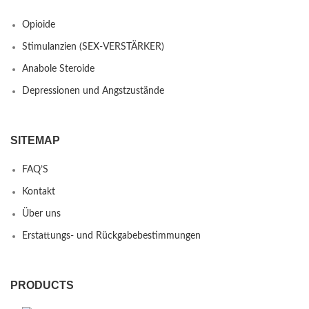
Opioide
Stimulanzien (SEX-VERSTÄRKER)
Anabole Steroide
Depressionen und Angstzustände
SITEMAP
FAQ’S
Kontakt
Über uns
Erstattungs- und Rückgabebestimmungen
PRODUCTS