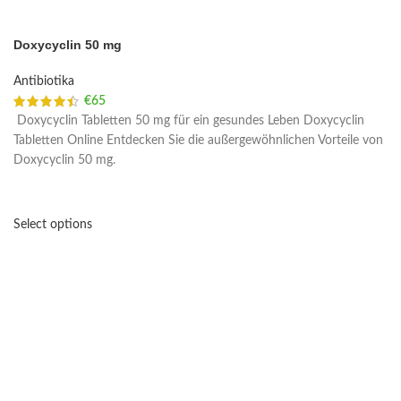
Doxycyclin 50 mg
Antibiotika
€
65
Doxycyclin Tabletten 50 mg für ein gesundes Leben Doxycyclin
Tabletten Online Entdecken Sie die außergewöhnlichen Vorteile von
Doxycyclin 50 mg.
Select options