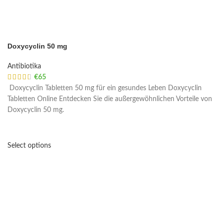
Doxycyclin 50 mg
Antibiotika
€
65
Doxycyclin Tabletten 50 mg für ein gesundes Leben Doxycyclin
Tabletten Online Entdecken Sie die außergewöhnlichen Vorteile von
Doxycyclin 50 mg.
Select options