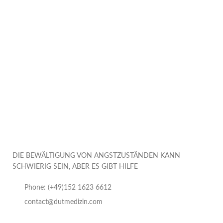
DIE BEWÄLTIGUNG VON ANGSTZUSTÄNDEN KANN
SCHWIERIG SEIN, ABER ES GIBT HILFE
Phone: (+49)152 1623 6612
contact@dutmedizin.com