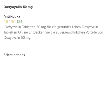
Doxycyclin 50 mg
Antibiotika
€
65
Doxycyclin Tabletten 50 mg für ein gesundes Leben Doxycyclin
Tabletten Online Entdecken Sie die außergewöhnlichen Vorteile von
Doxycyclin 50 mg.
Select options