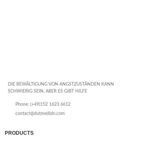
DIE BEWÄLTIGUNG VON ANGSTZUSTÄNDEN KANN
SCHWIERIG SEIN, ABER ES GIBT HILFE
Phone: (+49)152 1623 6612
contact@dutmedizin.com
PRODUCTS