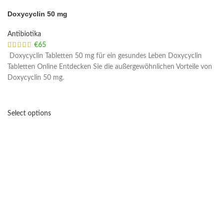
Doxycyclin 50 mg
Antibiotika
€
65
Doxycyclin Tabletten 50 mg für ein gesundes Leben Doxycyclin
Tabletten Online Entdecken Sie die außergewöhnlichen Vorteile von
Doxycyclin 50 mg.
Select options