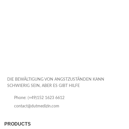
DIE BEWÄLTIGUNG VON ANGSTZUSTÄNDEN KANN
SCHWIERIG SEIN, ABER ES GIBT HILFE
Phone: (+49)152 1623 6612
contact@dutmedizin.com
PRODUCTS