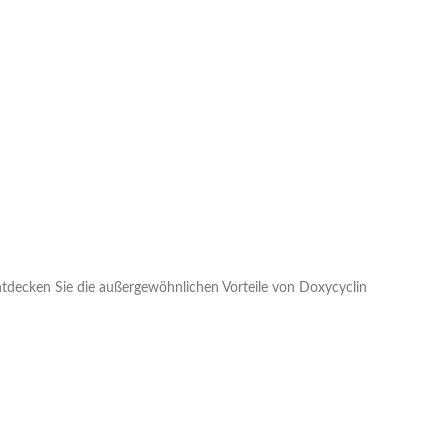
tdecken Sie die außergewöhnlichen Vorteile von Doxycyclin