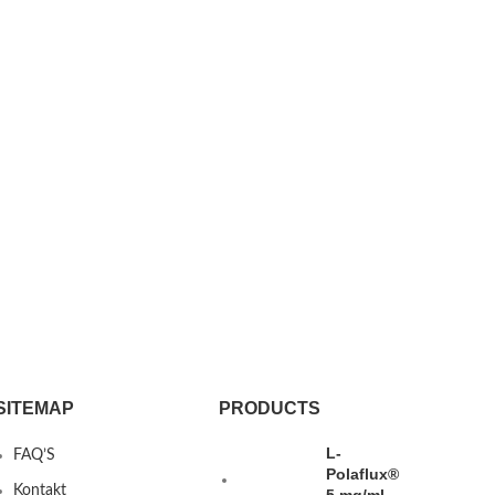
SITEMAP
PRODUCTS
L-
FAQ’S
Polaflux®
Kontakt