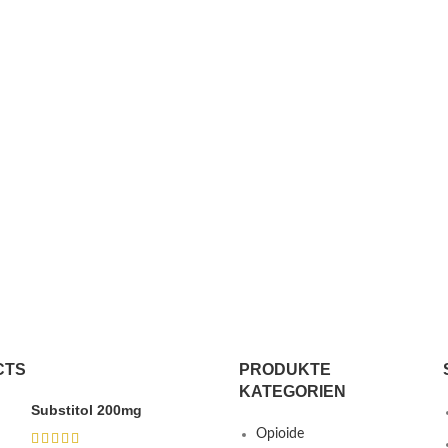
CTS
PRODUKTE
KATEGORIEN
Substitol 200mg
Opioide