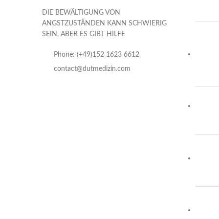
DIE BEWÄLTIGUNG VON
ANGSTZUSTÄNDEN KANN SCHWIERIG
SEIN, ABER ES GIBT HILFE
Phone: (+49)152 1623 6612
contact@dutmedizin.com