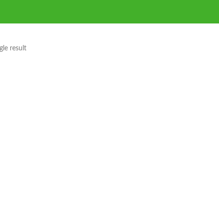
le result