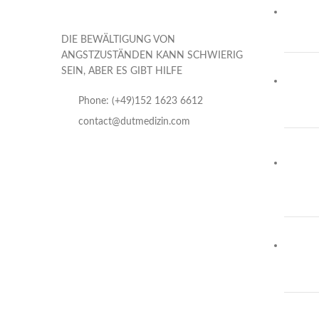
DIE BEWÄLTIGUNG VON
ANGSTZUSTÄNDEN KANN SCHWIERIG
SEIN, ABER ES GIBT HILFE
Phone: (+49)152 1623 6612
contact@dutmedizin.com