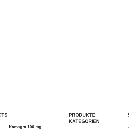
CTS
PRODUKTE
KATEGORIEN
Kamagra 100 mg