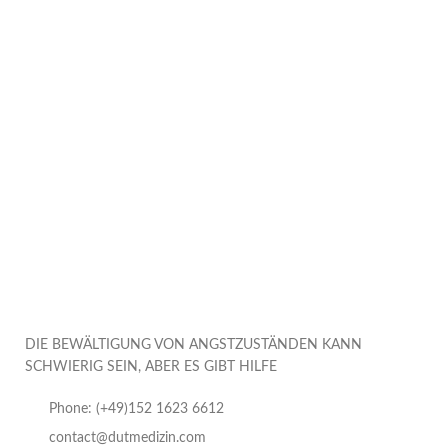
DIE BEWÄLTIGUNG VON ANGSTZUSTÄNDEN KANN
SCHWIERIG SEIN, ABER ES GIBT HILFE
Phone: (+49)152 1623 6612
contact@dutmedizin.com