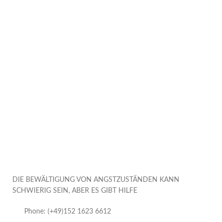
DIE BEWÄLTIGUNG VON ANGSTZUSTÄNDEN KANN
SCHWIERIG SEIN, ABER ES GIBT HILFE
Phone: (+49)152 1623 6612