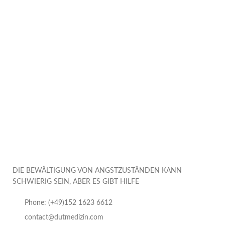
DIE BEWÄLTIGUNG VON ANGSTZUSTÄNDEN KANN
SCHWIERIG SEIN, ABER ES GIBT HILFE
Phone: (+49)152 1623 6612
contact@dutmedizin.com