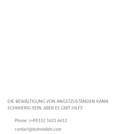
DIE BEWÄLTIGUNG VON ANGSTZUSTÄNDEN KANN
SCHWIERIG SEIN, ABER ES GIBT HILFE
Phone: (+49)152 1623 6612
contact@dutmedizin.com