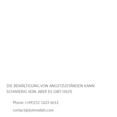
DIE BEWÄLTIGUNG VON ANGSTZUSTÄNDEN KANN
SCHWIERIG SEIN, ABER ES GIBT HILFE
Phone: (+49)152 1623 6612
contact@dutmedizin.com