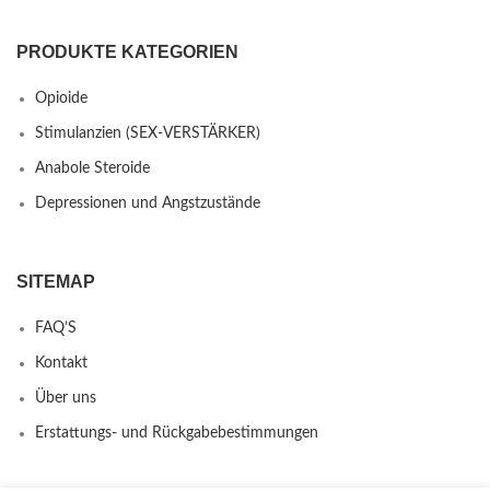
PRODUKTE KATEGORIEN
Opioide
Stimulanzien (SEX-VERSTÄRKER)
Anabole Steroide
Depressionen und Angstzustände
SITEMAP
FAQ’S
Kontakt
Über uns
Erstattungs- und Rückgabebestimmungen