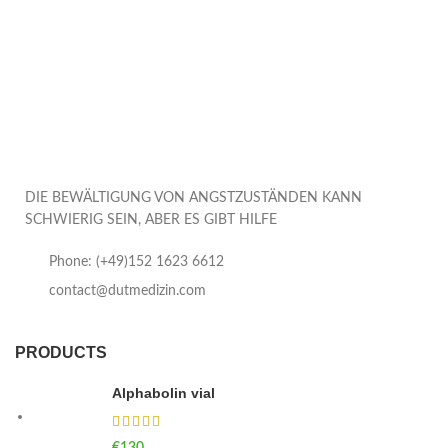
DIE BEWÄLTIGUNG VON ANGSTZUSTÄNDEN KANN
SCHWIERIG SEIN, ABER ES GIBT HILFE
Phone: (+49)152 1623 6612
contact@dutmedizin.com
PRODUCTS
Alphabolin vial