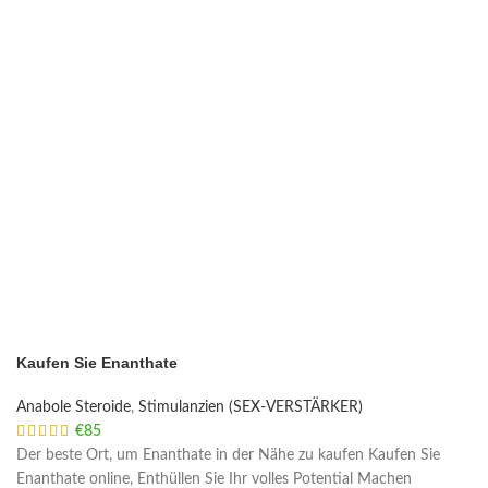
Kaufen Sie Enanthate
Anabole Steroide
,
Stimulanzien (SEX-VERSTÄRKER)
€
85
Der beste Ort, um Enanthate in der Nähe zu kaufen Kaufen Sie
Enanthate online, Enthüllen Sie Ihr volles Potential Machen