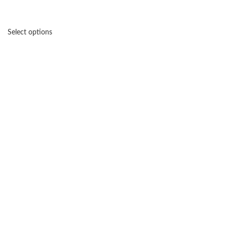
Select options