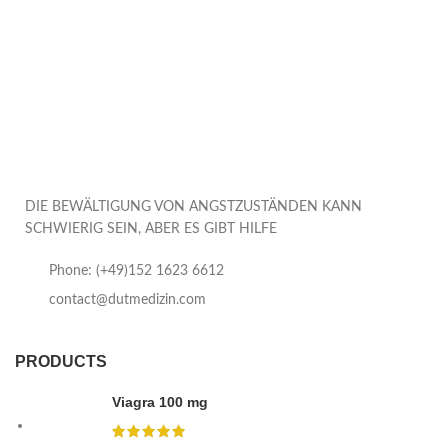
DIE BEWÄLTIGUNG VON ANGSTZUSTÄNDEN KANN
SCHWIERIG SEIN, ABER ES GIBT HILFE
Phone: (+49)152 1623 6612
contact@dutmedizin.com
PRODUCTS
Viagra 100 mg