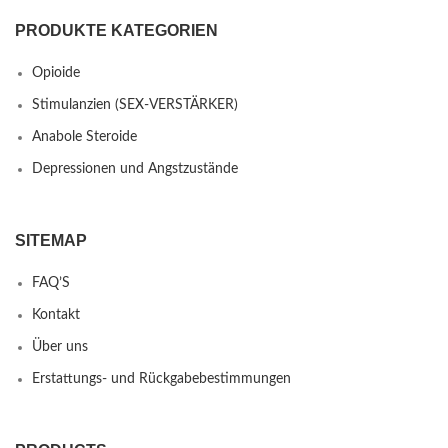
PRODUKTE KATEGORIEN
Opioide
Stimulanzien (SEX-VERSTÄRKER)
Anabole Steroide
Depressionen und Angstzustände
SITEMAP
FAQ’S
Kontakt
Über uns
Erstattungs- und Rückgabebestimmungen