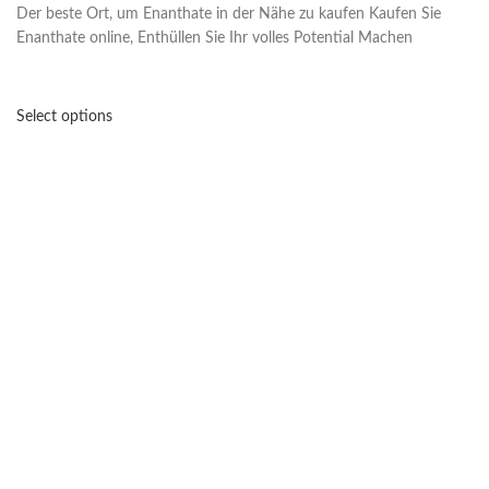
Der beste Ort, um Enanthate in der Nähe zu kaufen Kaufen Sie
Enanthate online, Enthüllen Sie Ihr volles Potential Machen
Select options