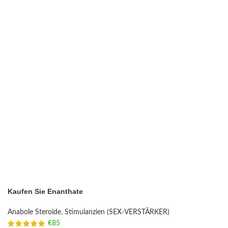
Kaufen Sie Enanthate
Anabole Steroide
,
Stimulanzien (SEX-VERSTÄRKER)
€
85