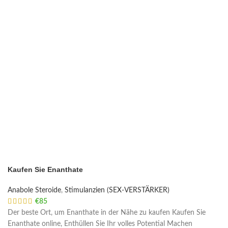
Kaufen Sie Enanthate
Anabole Steroide
,
Stimulanzien (SEX-VERSTÄRKER)
€
85
Der beste Ort, um Enanthate in der Nähe zu kaufen Kaufen Sie
Enanthate online, Enthüllen Sie Ihr volles Potential Machen