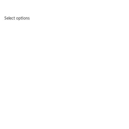
Select options