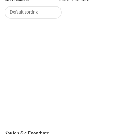
Kaufen Sie Enanthate