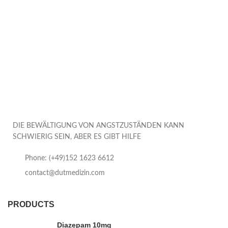
DIE BEWÄLTIGUNG VON ANGSTZUSTÄNDEN KANN
SCHWIERIG SEIN, ABER ES GIBT HILFE
Phone: (+49)152 1623 6612
contact@dutmedizin.com
PRODUCTS
Diazepam 10mg