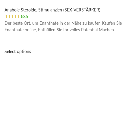
Anabole Steroide
,
Stimulanzien (SEX-VERSTÄRKER)
€
85
Der beste Ort, um Enanthate in der Nähe zu kaufen Kaufen Sie
Enanthate online, Enthüllen Sie Ihr volles Potential Machen
Select options