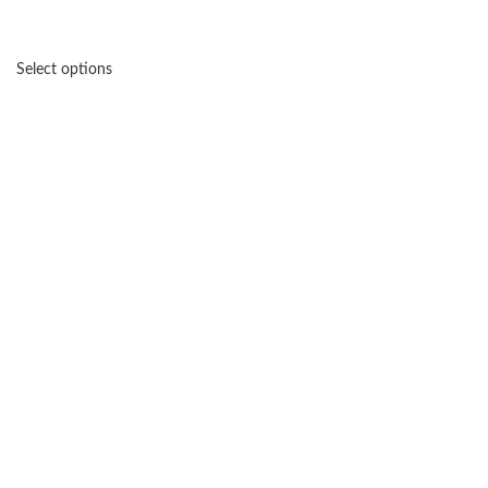
Select options