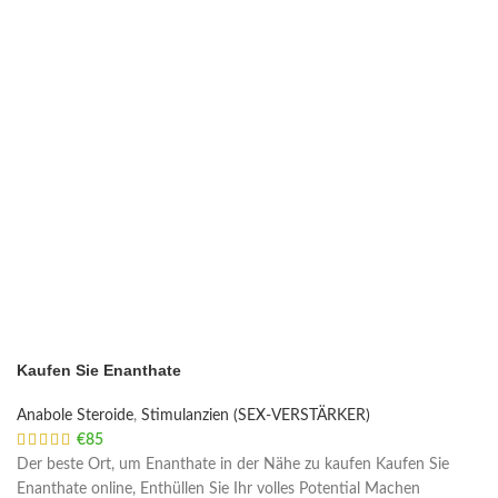
Kaufen Sie Enanthate
Anabole Steroide
,
Stimulanzien (SEX-VERSTÄRKER)
€
85
Der beste Ort, um Enanthate in der Nähe zu kaufen Kaufen Sie
Enanthate online, Enthüllen Sie Ihr volles Potential Machen