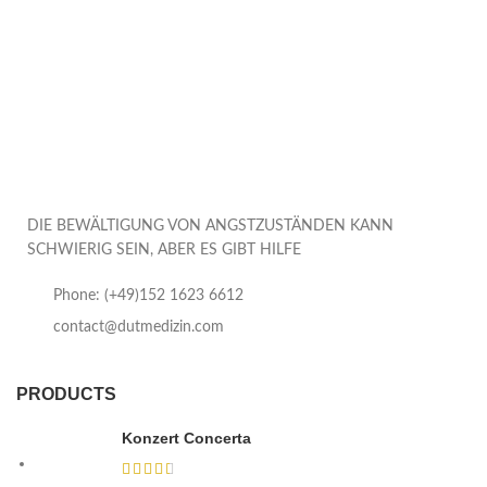
DIE BEWÄLTIGUNG VON ANGSTZUSTÄNDEN KANN
SCHWIERIG SEIN, ABER ES GIBT HILFE
Phone: (+49)152 1623 6612
contact@dutmedizin.com
PRODUCTS
Konzert Concerta