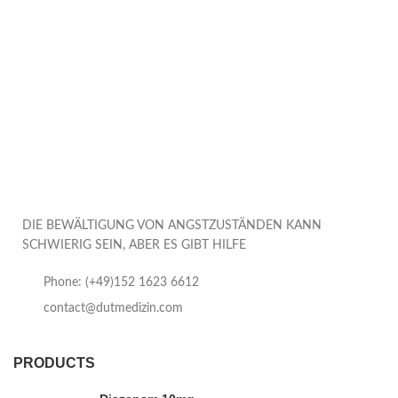
DIE BEWÄLTIGUNG VON ANGSTZUSTÄNDEN KANN
SCHWIERIG SEIN, ABER ES GIBT HILFE
Phone: (+49)152 1623 6612
contact@dutmedizin.com
PRODUCTS