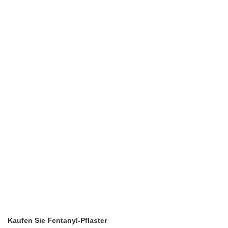
Kaufen Sie Fentanyl-Pflaster