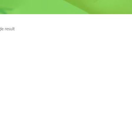
le result