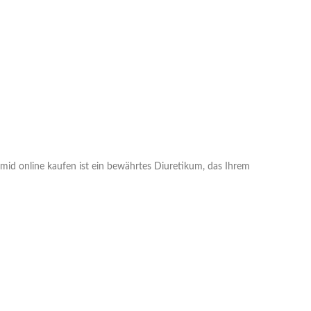
mid online kaufen ist ein bewährtes Diuretikum, das Ihrem