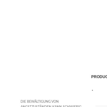
PRODU
DIE BEWÄLTIGUNG VON