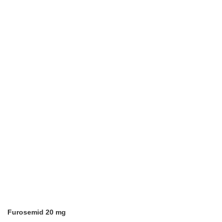
Furosemid 20 mg