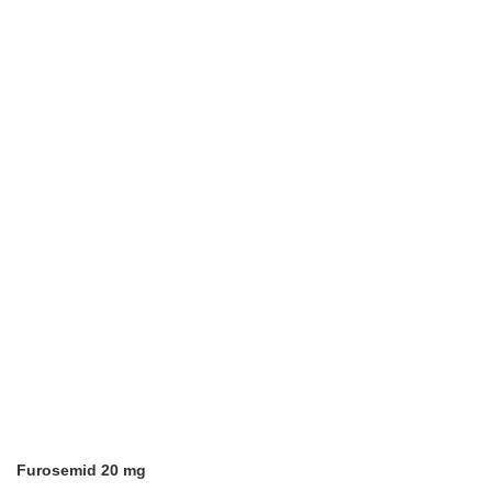
Furosemid 20 mg