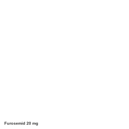
Furosemid 20 mg