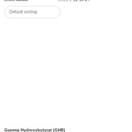
Gamma Hydroxybutyrat (GHB)