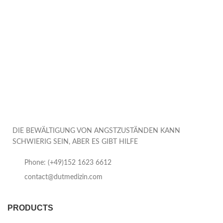
DIE BEWÄLTIGUNG VON ANGSTZUSTÄNDEN KANN
SCHWIERIG SEIN, ABER ES GIBT HILFE
Phone: (+49)152 1623 6612
contact@dutmedizin.com
PRODUCTS