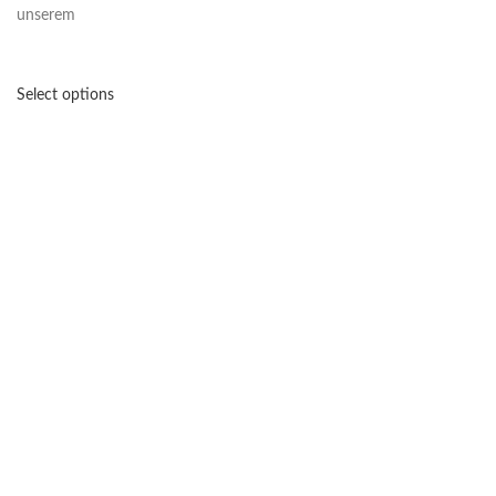
unserem
Select options