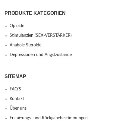
PRODUKTE KATEGORIEN
Opioide
Stimulanzien (SEX-VERSTÄRKER)
Anabole Steroide
Depressionen und Angstzustände
SITEMAP
FAQ’S
Kontakt
Über uns
Erstattungs- und Rückgabebestimmungen