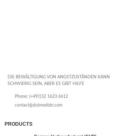
DIE BEWÄLTIGUNG VON ANGSTZUSTÄNDEN KANN
SCHWIERIG SEIN, ABER ES GIBT HILFE
Phone: (+49)152 1623 6612
contact@dutmedizin.com
PRODUCTS