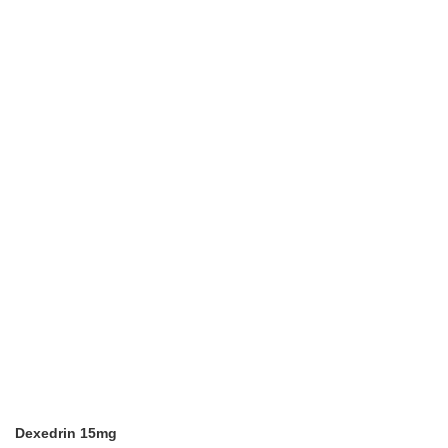
Dexedrin 15mg