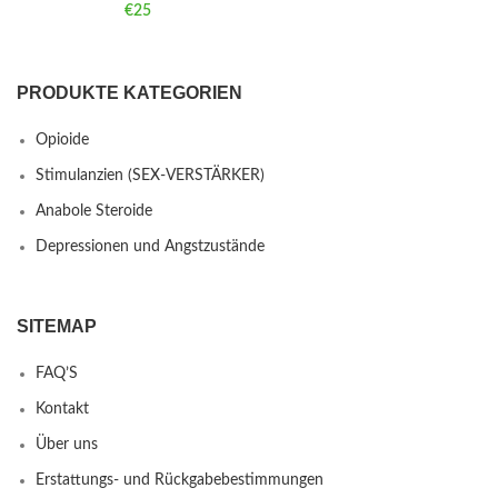
€
25
PRODUKTE KATEGORIEN
Opioide
Stimulanzien (SEX-VERSTÄRKER)
Anabole Steroide
Depressionen und Angstzustände
SITEMAP
FAQ’S
Kontakt
Über uns
Erstattungs- und Rückgabebestimmungen