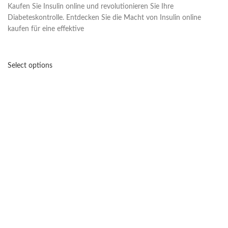
Kaufen Sie Insulin online und revolutionieren Sie Ihre
Diabeteskontrolle. Entdecken Sie die Macht von Insulin online
kaufen für eine effektive
Select options