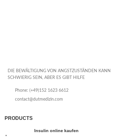
DIE BEWÄLTIGUNG VON ANGSTZUSTÄNDEN KANN
SCHWIERIG SEIN, ABER ES GIBT HILFE
Phone: (+49)152 1623 6612
contact@dutmedizin.com
PRODUCTS
Insulin online kaufen