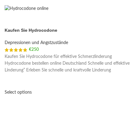
Kaufen Sie Hydrocodone
Depressionen und Angstzustände
€
250
Kaufen Sie Hydrocodone für effektive Schmerzlinderung
Hydrocodone bestellen online Deutschland Schnelle und effektive
Linderung” Erleben Sie schnelle und kraftvolle Linderung
Select options