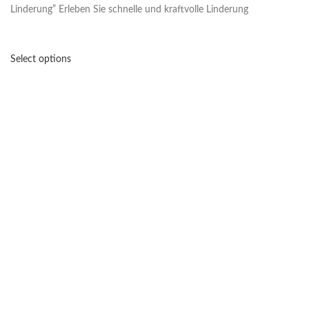
Linderung” Erleben Sie schnelle und kraftvolle Linderung
Select options