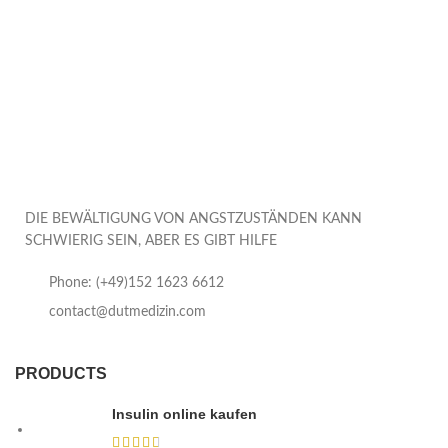
DIE BEWÄLTIGUNG VON ANGSTZUSTÄNDEN KANN
SCHWIERIG SEIN, ABER ES GIBT HILFE
Phone: (+49)152 1623 6612
contact@dutmedizin.com
PRODUCTS
Insulin online kaufen