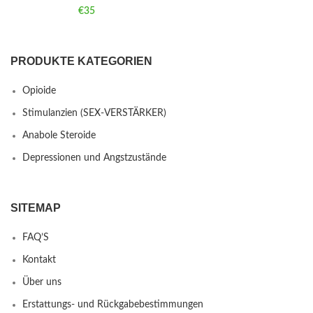
€
35
PRODUKTE KATEGORIEN
Opioide
Stimulanzien (SEX-VERSTÄRKER)
Anabole Steroide
Depressionen und Angstzustände
SITEMAP
FAQ’S
Kontakt
Über uns
Erstattungs- und Rückgabebestimmungen