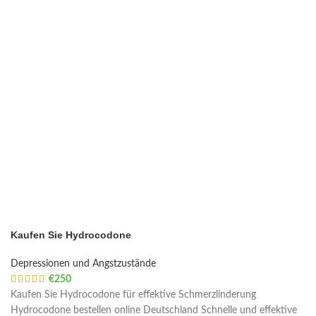
Kaufen Sie Hydrocodone
Depressionen und Angstzustände
€
250
Kaufen Sie Hydrocodone für effektive Schmerzlinderung
Hydrocodone bestellen online Deutschland Schnelle und effektive