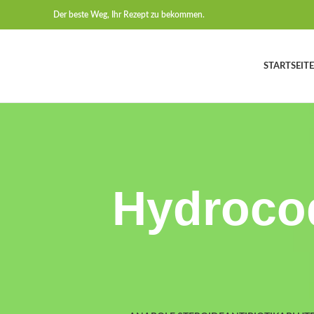
Der beste Weg, Ihr Rezept zu bekommen.
STARTSEITE
Hydrocod