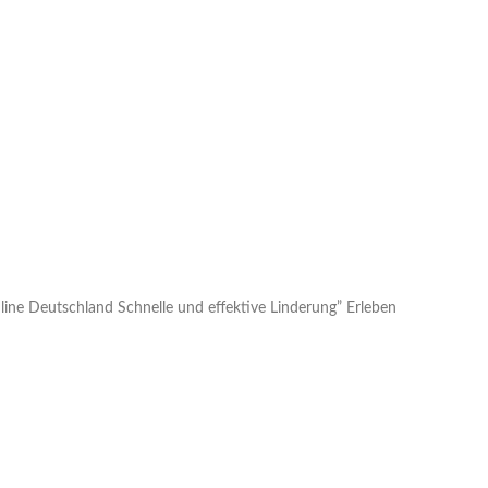
ine Deutschland Schnelle und effektive Linderung” Erleben