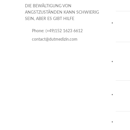
DIE BEWÄLTIGUNG VON
ANGSTZUSTÄNDEN KANN SCHWIERIG
SEIN, ABER ES GIBT HILFE
Phone: (+49)152 1623 6612
contact@dutmedizin.com