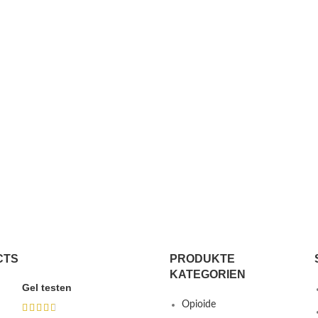
CTS
PRODUKTE
KATEGORIEN
Gel testen
Opioide