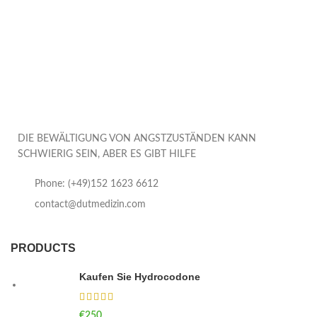
DIE BEWÄLTIGUNG VON ANGSTZUSTÄNDEN KANN
SCHWIERIG SEIN, ABER ES GIBT HILFE
Phone: (+49)152 1623 6612
contact@dutmedizin.com
PRODUCTS
Kaufen Sie Hydrocodone
€
250