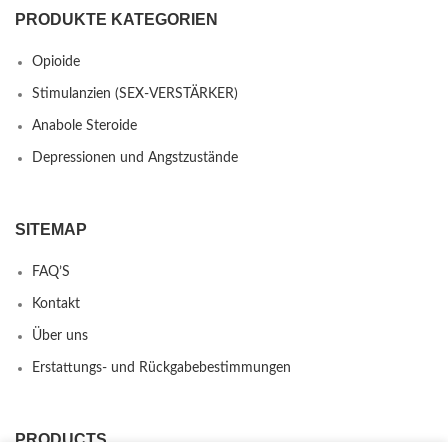
PRODUKTE KATEGORIEN
Opioide
Stimulanzien (SEX-VERSTÄRKER)
Anabole Steroide
Depressionen und Angstzustände
SITEMAP
FAQ’S
Kontakt
Über uns
Erstattungs- und Rückgabebestimmungen
PRODUCTS