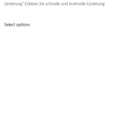
Linderung” Erleben Sie schnelle und kraftvolle Linderung
Select options