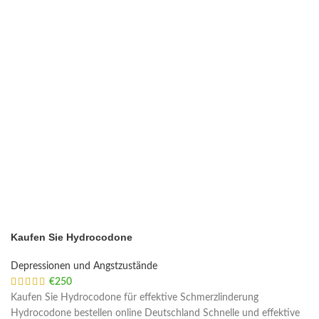
Kaufen Sie Hydrocodone
Depressionen und Angstzustände
€
250
Kaufen Sie Hydrocodone für effektive Schmerzlinderung
Hydrocodone bestellen online Deutschland Schnelle und effektive