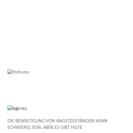
DIE BEWÄLTIGUNG VON ANGSTZUSTÄNDEN KANN
SCHWIERIG SEIN, ABER ES GIBT HILFE