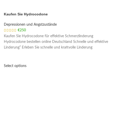
Kaufen Sie Hydrocodone
Depressionen und Angstzustände
€
250
Kaufen Sie Hydrocodone für effektive Schmerzlinderung
Hydrocodone bestellen online Deutschland Schnelle und effektive
Linderung” Erleben Sie schnelle und kraftvolle Linderung
Select options