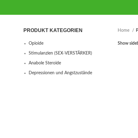
PRODUKT KATEGORIEN
Home
P
Opioide
Show side
Stimulanzien (SEX-VERSTÄRKER)
Anabole Steroide
Depressionen und Angstzustände