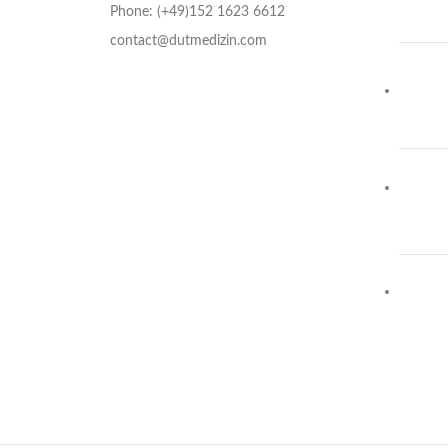
Phone: (+49)152 1623 6612
contact@dutmedizin.com