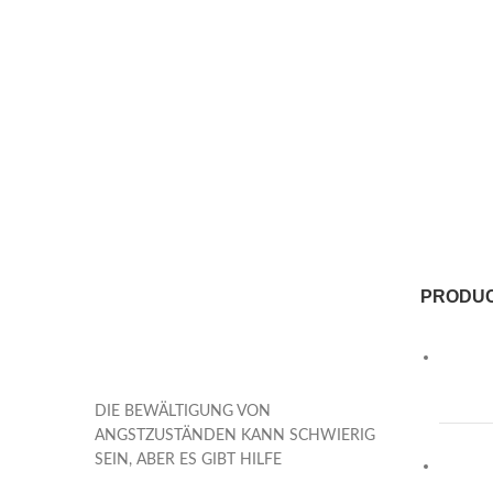
PRODU
DIE BEWÄLTIGUNG VON
ANGSTZUSTÄNDEN KANN SCHWIERIG
SEIN, ABER ES GIBT HILFE