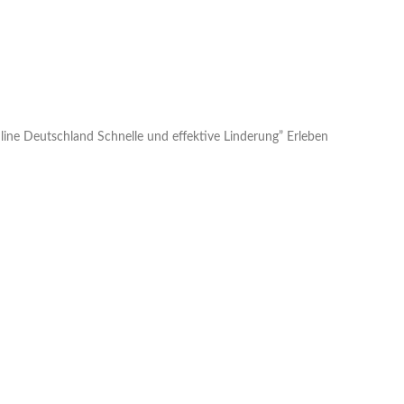
ine Deutschland Schnelle und effektive Linderung” Erleben