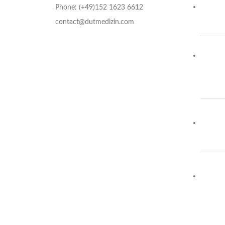
Phone: (+49)152 1623 6612
contact@dutmedizin.com