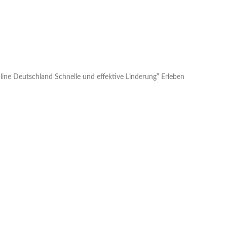
ine Deutschland Schnelle und effektive Linderung” Erleben