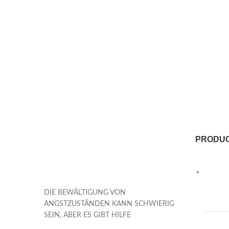
PRODU
DIE BEWÄLTIGUNG VON
ANGSTZUSTÄNDEN KANN SCHWIERIG
SEIN, ABER ES GIBT HILFE