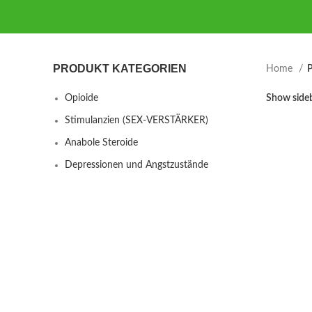
PRODUKT KATEGORIEN
Home
P
Opioide
Show side
Stimulanzien (SEX-VERSTÄRKER)
Anabole Steroide
Depressionen und Angstzustände