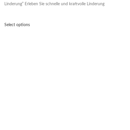
Linderung” Erleben Sie schnelle und kraftvolle Linderung
Select options