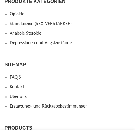
PRODUKTE KATEGORIEN
Opioide
Stimulanzien (SEX-VERSTÄRKER)
Anabole Steroide
Depressionen und Angstzustände
SITEMAP
FAQ’S
Kontakt
Über uns
Erstattungs- und Rückgabebestimmungen
PRODUCTS