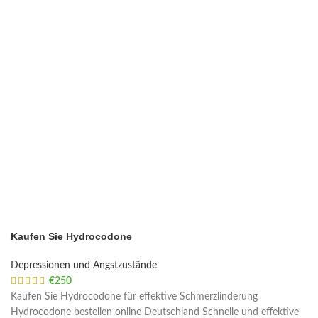
Kaufen Sie Hydrocodone
Depressionen und Angstzustände
€
250
Kaufen Sie Hydrocodone für effektive Schmerzlinderung
Hydrocodone bestellen online Deutschland Schnelle und effektive