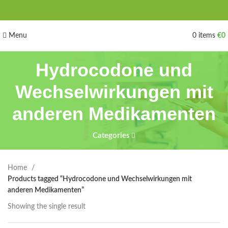
Menu
0
items
€
0
Hydrocodone und
Wechselwirkungen mit
anderen Medikamenten
Categories
Home
Products tagged “Hydrocodone und Wechselwirkungen mit
anderen Medikamenten”
Showing the single result