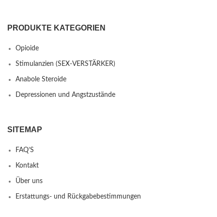
PRODUKTE KATEGORIEN
Opioide
Stimulanzien (SEX-VERSTÄRKER)
Anabole Steroide
Depressionen und Angstzustände
SITEMAP
FAQ’S
Kontakt
Über uns
Erstattungs- und Rückgabebestimmungen