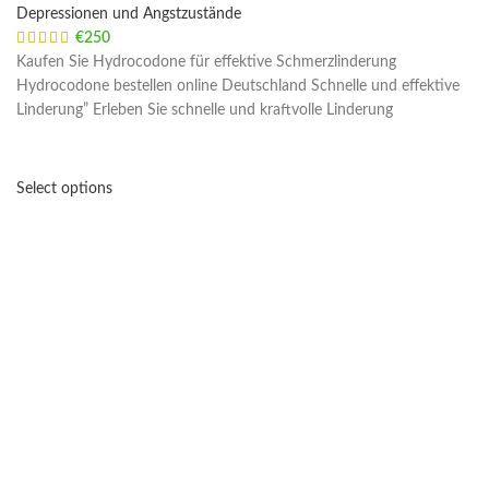
Depressionen und Angstzustände
€
250
Kaufen Sie Hydrocodone für effektive Schmerzlinderung
Hydrocodone bestellen online Deutschland Schnelle und effektive
Linderung” Erleben Sie schnelle und kraftvolle Linderung
Select options