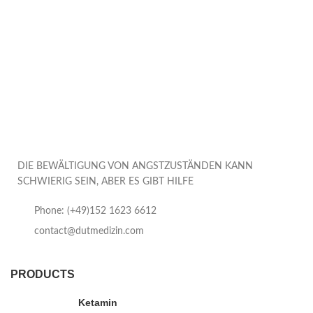
DIE BEWÄLTIGUNG VON ANGSTZUSTÄNDEN KANN
SCHWIERIG SEIN, ABER ES GIBT HILFE
Phone: (+49)152 1623 6612
contact@dutmedizin.com
PRODUCTS
Ketamin