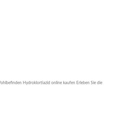
lbefinden Hydroklortiazid online kaufen Erleben Sie die