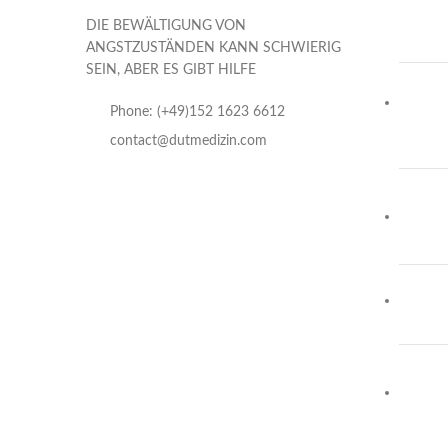
DIE BEWÄLTIGUNG VON
ANGSTZUSTÄNDEN KANN SCHWIERIG
SEIN, ABER ES GIBT HILFE
Phone: (+49)152 1623 6612
contact@dutmedizin.com