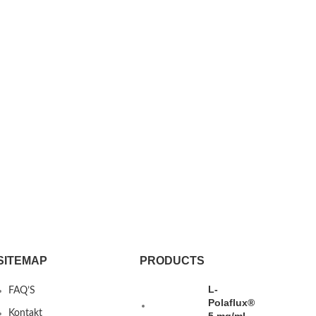
SITEMAP
PRODUCTS
L-
FAQ’S
Polaflux®
Kontakt